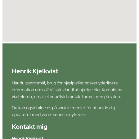
Henrik Kjelkvist
Har du spørgsmål, brug for hjælp eller ønsker yderligere
information om os? Vi står klar til at hjælpe dig. Kontakt os
via telefon, email eller udfyld kontaktformularen på siden.
Du kan også følge os på sociale medier for at holde dig
opdateret med vores seneste nyheder.
Kontakt mig
Henrik Kjelkvist