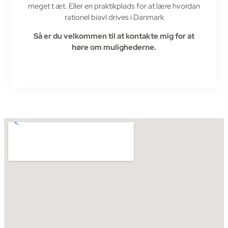
meget t æt.
Eller en praktikplads for at lære hvordan
rationel biavl drives i Danmark
Så er du velkommen til at kontakte mig for at
høre om mulighederne.