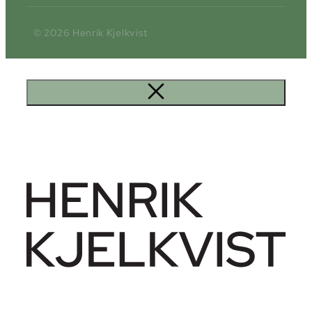
© 2026 Henrik Kjelkvist