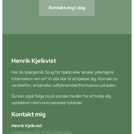
Kontakt mig i dag
Henrik Kjelkvist
Har du spørgsmål, brug for hjælp eller ønsker yderligere
information om os? Vi står klar til at hjælpe dig. Kontakt os
via telefon, email eller udfyld kontaktformularen på siden.
Du kan også følge os på sociale medier for at holde dig
opdateret med vores seneste nyheder.
Kontakt mig
Henrik Kjelkvist
Landevejen 88, 4060 Kirke Såby